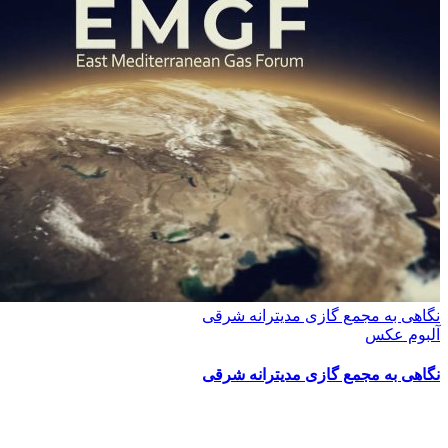
نگاهی به مجمع گازی مدیترانه شرقی
آلبوم عکس
نگاهی به مجمع گازی مدیترانه شرقی