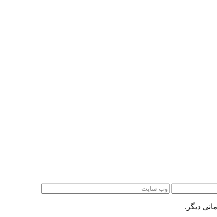
انی دیگر.