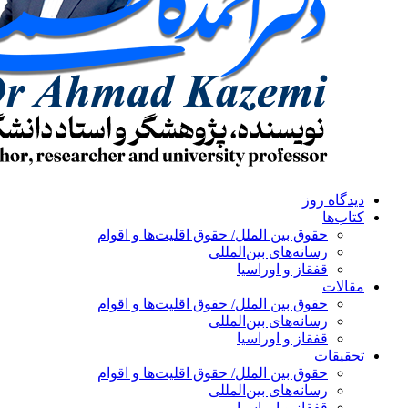
دیدگاه روز
کتاب‌ها
حقوق بین الملل/ حقوق اقلیت‌ها و اقوام
رسانه‌های بین‌المللی
قفقاز و اوراسیا
مقالات
حقوق بین الملل/ حقوق اقلیت‌ها و اقوام
رسانه‌های بین‌المللی
قفقاز و اوراسیا
تحقیقات
حقوق بین الملل/ حقوق اقلیت‌ها و اقوام
رسانه‌های بین‌المللی
قفقاز و اوراسیا