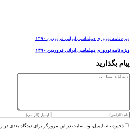
ویژه نامه نوروزی دیپلماسی ایرانی فروردین ۱۳۹۰
ویژه نامه نوروزی دیپلماسی ایرانی فروردین ۱۳۹۰
پیام بگذارید
دیدگاه
ذخیره نام، ایمیل، وب‌سایت در این مرورگر برای دیدگاه بعدی در زم