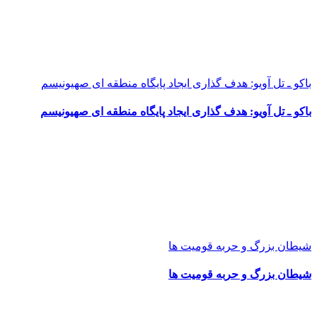
باکو ـ تل آویو: هدف گذاری ایجاد پایگاه منطقه ای صهیونیسم
باکو ـ تل آویو: هدف گذاری ایجاد پایگاه منطقه ای صهیونیسم
شیطان بزرگ و حربه قومیت ها
شیطان بزرگ و حربه قومیت ها