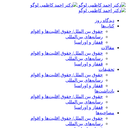
پرش
به
محتوا
دیدگاه روز
کتاب‌ها
حقوق بین الملل/ حقوق اقلیت‌ها و اقوام
رسانه‌های بین‌المللی
قفقاز و اوراسیا
مقالات
حقوق بین الملل/ حقوق اقلیت‌ها و اقوام
رسانه‌های بین‌المللی
قفقاز و اوراسیا
تحقیقات
حقوق بین الملل/ حقوق اقلیت‌ها و اقوام
رسانه‌های بین‌المللی
قفقاز و اوراسیا
یادداشت‌ها
حقوق بین الملل/ حقوق اقلیت‌ها و اقوام
رسانه‌های بین‌المللی
قفقاز و اوراسیا
مصاحبه‌ها
حقوق بین الملل/ حقوق اقلیت‌ها و اقوام
رسانه‌های بین‌المللی