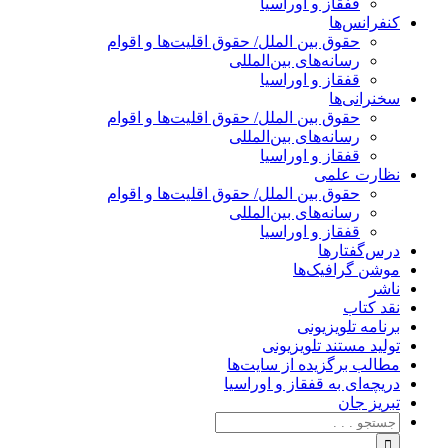
قفقاز و اوراسیا
کنفرانس‌ها
حقوق بین الملل/ حقوق اقلیت‌ها و اقوام
رسانه‌های بین‌المللی
قفقاز و اوراسیا
سخنرانی‌ها
حقوق بین الملل/ حقوق اقلیت‌ها و اقوام
رسانه‌های بین‌المللی
قفقاز و اوراسیا
نظارت علمی
حقوق بین الملل/ حقوق اقلیت‌ها و اقوام
رسانه‌های بین‌المللی
قفقاز و اوراسیا
درس‌گفتارها
موشن گرافیک‌ها
ناشر
نقد کتاب
برنامه‌ تلویزیونی
تولید مستند تلویزیونی
مطالب برگزیده از سایت‌ها
دریچه‌ای به قفقاز و اوراسیا
تبریزِ جان
جستجو
برای: