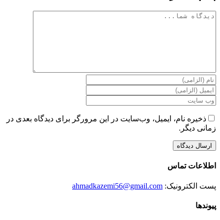
دیدگاه
ذخیره نام، ایمیل، وب‌سایت در این مرورگر برای دیدگاه بعدی در
زمانی دیگر.
اطلاعات تماس
پست الکترونیک:
ahmadkazemi56@gmail.com
پیوندها