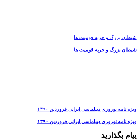
شیطان بزرگ و حربه قومیت ها
شیطان بزرگ و حربه قومیت ها
ویژه نامه نوروزی دیپلماسی ایرانی فروردین ۱۳۹۰
ویژه نامه نوروزی دیپلماسی ایرانی فروردین ۱۳۹۰
پیام بگذارید