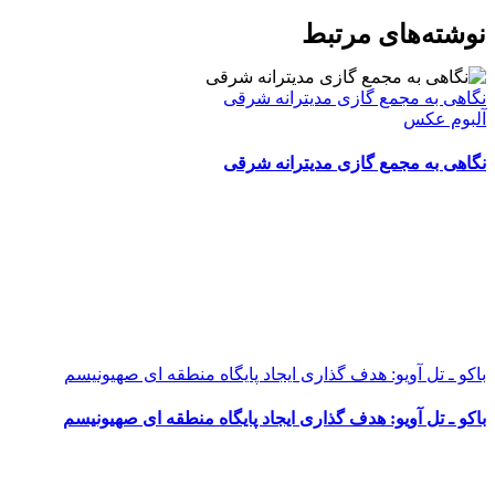
WhatsApp
Facebook
Telegram
LinkedIn
X
ایمیل
نوشته‌‌های مرتبط
نگاهی به مجمع گازی مدیترانه شرقی
آلبوم عکس
نگاهی به مجمع گازی مدیترانه شرقی
باکو ـ تل آویو: هدف گذاری ایجاد پایگاه منطقه ای صهیونیسم
باکو ـ تل آویو: هدف گذاری ایجاد پایگاه منطقه ای صهیونیسم