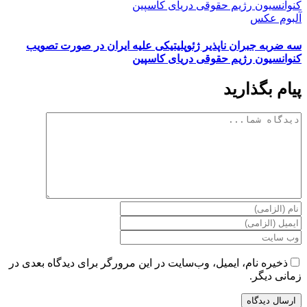
کنوانسیون رژیم حقوقی دریای کاسپین
آلبوم عکس
سه ضربه جبران ناپذیر ژئوپلیتیکی علیه ایران در صورت تصویب
کنوانسیون رژیم حقوقی دریای کاسپین
پیام بگذارید
دیدگاه
ذخیره نام، ایمیل، وب‌سایت در این مرورگر برای دیدگاه بعدی در
زمانی دیگر.