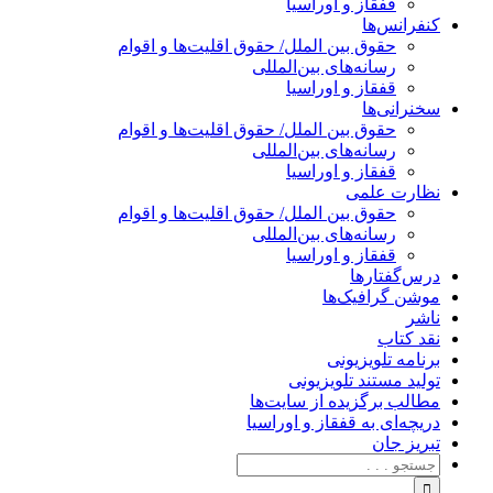
قفقاز و اوراسیا
کنفرانس‌ها
حقوق بین الملل/ حقوق اقلیت‌ها و اقوام
رسانه‌های بین‌المللی
قفقاز و اوراسیا
سخنرانی‌ها
حقوق بین الملل/ حقوق اقلیت‌ها و اقوام
رسانه‌های بین‌المللی
قفقاز و اوراسیا
نظارت علمی
حقوق بین الملل/ حقوق اقلیت‌ها و اقوام
رسانه‌های بین‌المللی
قفقاز و اوراسیا
درس‌گفتارها
موشن گرافیک‌ها
ناشر
نقد کتاب
برنامه‌ تلویزیونی
تولید مستند تلویزیونی
مطالب برگزیده از سایت‌ها
دریچه‌ای به قفقاز و اوراسیا
تبریزِ جان
جستجو
برای: