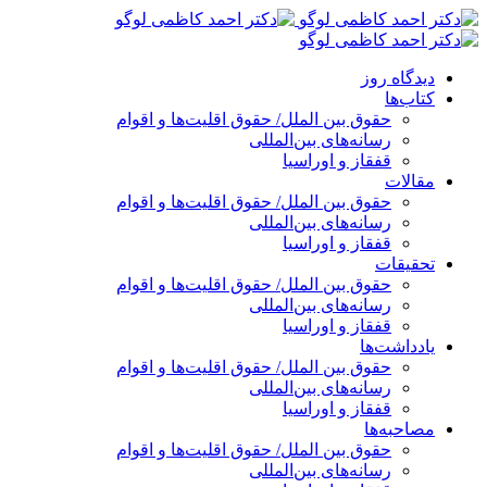
پرش
به
محتوا
دیدگاه روز
کتاب‌ها
حقوق بین الملل/ حقوق اقلیت‌ها و اقوام
رسانه‌های بین‌المللی
قفقاز و اوراسیا
مقالات
حقوق بین الملل/ حقوق اقلیت‌ها و اقوام
رسانه‌های بین‌المللی
قفقاز و اوراسیا
تحقیقات
حقوق بین الملل/ حقوق اقلیت‌ها و اقوام
رسانه‌های بین‌المللی
قفقاز و اوراسیا
یادداشت‌ها
حقوق بین الملل/ حقوق اقلیت‌ها و اقوام
رسانه‌های بین‌المللی
قفقاز و اوراسیا
مصاحبه‌ها
حقوق بین الملل/ حقوق اقلیت‌ها و اقوام
رسانه‌های بین‌المللی