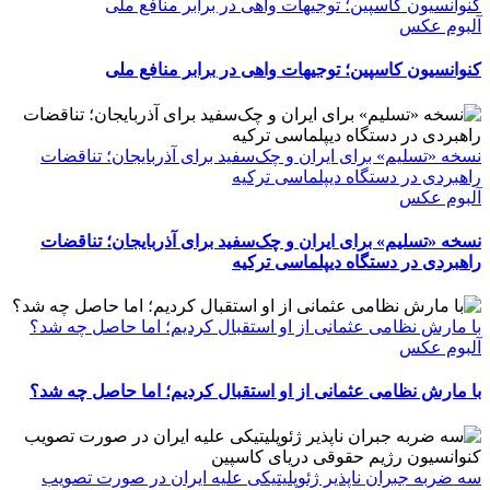
کنوانسیون کاسپین؛ توجیهات واهی در برابر منافع ملی
آلبوم عکس
کنوانسیون کاسپین؛ توجیهات واهی در برابر منافع ملی
نسخه «تسلیم» برای ایران و چک‌سفید برای آذربایجان؛ تناقضات
راهبردی در دستگاه دیپلماسی ترکیه
آلبوم عکس
نسخه «تسلیم» برای ایران و چک‌سفید برای آذربایجان؛ تناقضات
راهبردی در دستگاه دیپلماسی ترکیه
با مارش نظامی عثمانی از او استقبال کردیم؛ اما حاصل چه شد؟
آلبوم عکس
با مارش نظامی عثمانی از او استقبال کردیم؛ اما حاصل چه شد؟
سه ضربه جبران ناپذیر ژئوپلیتیکی علیه ایران در صورت تصویب