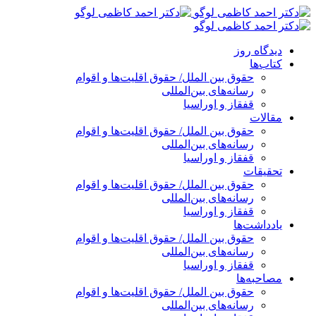
پرش
به
محتوا
دیدگاه روز
کتاب‌ها
حقوق بین الملل/ حقوق اقلیت‌ها و اقوام
رسانه‌های بین‌المللی
قفقاز و اوراسیا
مقالات
حقوق بین الملل/ حقوق اقلیت‌ها و اقوام
رسانه‌های بین‌المللی
قفقاز و اوراسیا
تحقیقات
حقوق بین الملل/ حقوق اقلیت‌ها و اقوام
رسانه‌های بین‌المللی
قفقاز و اوراسیا
یادداشت‌ها
حقوق بین الملل/ حقوق اقلیت‌ها و اقوام
رسانه‌های بین‌المللی
قفقاز و اوراسیا
مصاحبه‌ها
حقوق بین الملل/ حقوق اقلیت‌ها و اقوام
رسانه‌های بین‌المللی