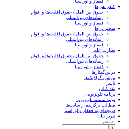
قفقاز و اوراسیا
کنفرانس‌ها
حقوق بین الملل/ حقوق اقلیت‌ها و اقوام
رسانه‌های بین‌المللی
قفقاز و اوراسیا
سخنرانی‌ها
حقوق بین الملل/ حقوق اقلیت‌ها و اقوام
رسانه‌های بین‌المللی
قفقاز و اوراسیا
نظارت علمی
حقوق بین الملل/ حقوق اقلیت‌ها و اقوام
رسانه‌های بین‌المللی
قفقاز و اوراسیا
درس‌گفتارها
موشن گرافیک‌ها
ناشر
نقد کتاب
برنامه‌ تلویزیونی
تولید مستند تلویزیونی
مطالب برگزیده از سایت‌ها
دریچه‌ای به قفقاز و اوراسیا
تبریزِ جان
جستجو
برای: