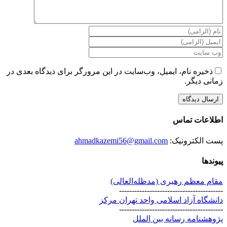
ذخیره نام، ایمیل، وب‌سایت در این مرورگر برای دیدگاه بعدی در
زمانی دیگر.
اطلاعات تماس
پست الکترونیک:
ahmadkazemi56@gmail.com
پیوندها
مقام معظم رهبری (مد‌ظله‌العالی)
-----------------------------------------
دانشگاه آزاد اسلامی واحد تهران مرکز
-----------------------------------------
پژوهشنامه رسانه بین الملل