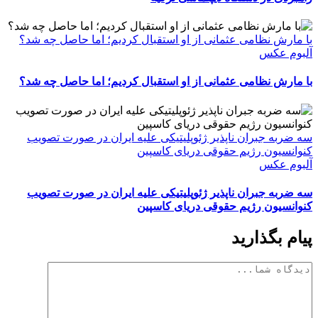
با مارش نظامی عثمانی از او استقبال کردیم؛ اما حاصل چه شد؟
آلبوم عکس
با مارش نظامی عثمانی از او استقبال کردیم؛ اما حاصل چه شد؟
سه ضربه جبران ناپذیر ژئوپلیتیکی علیه ایران در صورت تصویب
کنوانسیون رژیم حقوقی دریای کاسپین
آلبوم عکس
سه ضربه جبران ناپذیر ژئوپلیتیکی علیه ایران در صورت تصویب
کنوانسیون رژیم حقوقی دریای کاسپین
پیام بگذارید
دیدگاه