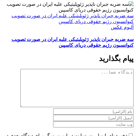
سه ضربه جبران ناپذیر ژئوپلیتیکی علیه ایران در صورت تصویب
کنوانسیون رژیم حقوقی دریای کاسپین
آلبوم عکس
سه ضربه جبران ناپذیر ژئوپلیتیکی علیه ایران در صورت تصویب
کنوانسیون رژیم حقوقی دریای کاسپین
پیام بگذارید
دیدگاه
ذخیره نام، ایمیل، وب‌سایت در این مرورگر برای دیدگاه بعدی در