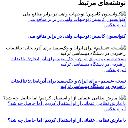
WhatsApp
Facebook
Telegram
LinkedIn
X
ایمیل
نوشته‌‌های مرتبط
کنوانسیون کاسپین؛ توجیهات واهی در برابر منافع ملی
آلبوم عکس
کنوانسیون کاسپین؛ توجیهات واهی در برابر منافع ملی
نسخه «تسلیم» برای ایران و چک‌سفید برای آذربایجان؛ تناقضات
راهبردی در دستگاه دیپلماسی ترکیه
آلبوم عکس
نسخه «تسلیم» برای ایران و چک‌سفید برای آذربایجان؛ تناقضات
راهبردی در دستگاه دیپلماسی ترکیه
با مارش نظامی عثمانی از او استقبال کردیم؛ اما حاصل چه شد؟
آلبوم عکس
با مارش نظامی عثمانی از او استقبال کردیم؛ اما حاصل چه شد؟