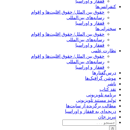
قفقاز و اوراسیا
کنفرانس‌ها
حقوق بین الملل/ حقوق اقلیت‌ها و اقوام
رسانه‌های بین‌المللی
قفقاز و اوراسیا
سخنرانی‌ها
حقوق بین الملل/ حقوق اقلیت‌ها و اقوام
رسانه‌های بین‌المللی
قفقاز و اوراسیا
نظارت علمی
حقوق بین الملل/ حقوق اقلیت‌ها و اقوام
رسانه‌های بین‌المللی
قفقاز و اوراسیا
درس‌گفتارها
موشن گرافیک‌ها
ناشر
نقد کتاب
برنامه‌ تلویزیونی
تولید مستند تلویزیونی
مطالب برگزیده از سایت‌ها
دریچه‌ای به قفقاز و اوراسیا
تبریزِ جان
جستجو
برای: