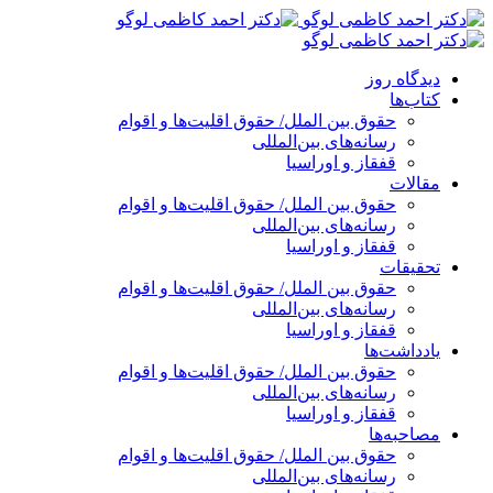
پرش
به
محتوا
دیدگاه روز
کتاب‌ها
حقوق بین الملل/ حقوق اقلیت‌ها و اقوام
رسانه‌های بین‌المللی
قفقاز و اوراسیا
مقالات
حقوق بین الملل/ حقوق اقلیت‌ها و اقوام
رسانه‌های بین‌المللی
قفقاز و اوراسیا
تحقیقات
حقوق بین الملل/ حقوق اقلیت‌ها و اقوام
رسانه‌های بین‌المللی
قفقاز و اوراسیا
یادداشت‌ها
حقوق بین الملل/ حقوق اقلیت‌ها و اقوام
رسانه‌های بین‌المللی
قفقاز و اوراسیا
مصاحبه‌ها
حقوق بین الملل/ حقوق اقلیت‌ها و اقوام
رسانه‌های بین‌المللی