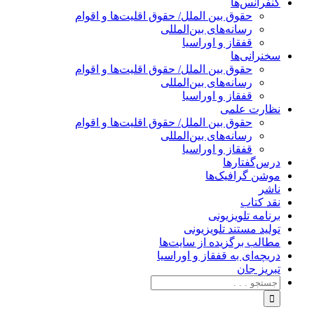
کنفرانس‌ها
حقوق بین الملل/ حقوق اقلیت‌ها و اقوام
رسانه‌های بین‌المللی
قفقاز و اوراسیا
سخنرانی‌ها
حقوق بین الملل/ حقوق اقلیت‌ها و اقوام
رسانه‌های بین‌المللی
قفقاز و اوراسیا
نظارت علمی
حقوق بین الملل/ حقوق اقلیت‌ها و اقوام
رسانه‌های بین‌المللی
قفقاز و اوراسیا
درس‌گفتارها
موشن گرافیک‌ها
ناشر
نقد کتاب
برنامه‌ تلویزیونی
تولید مستند تلویزیونی
مطالب برگزیده از سایت‌ها
دریچه‌ای به قفقاز و اوراسیا
تبریزِ جان
جستجو
برای: