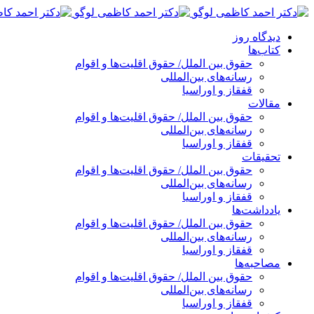
پرش
به
دیدگاه روز
محتوا
کتاب‌ها
حقوق بین الملل/ حقوق اقلیت‌ها و اقوام
رسانه‌های بین‌المللی
قفقاز و اوراسیا
مقالات
حقوق بین الملل/ حقوق اقلیت‌ها و اقوام
رسانه‌های بین‌المللی
قفقاز و اوراسیا
تحقیقات
حقوق بین الملل/ حقوق اقلیت‌ها و اقوام
رسانه‌های بین‌المللی
قفقاز و اوراسیا
یادداشت‌ها
حقوق بین الملل/ حقوق اقلیت‌ها و اقوام
رسانه‌های بین‌المللی
قفقاز و اوراسیا
مصاحبه‌ها
حقوق بین الملل/ حقوق اقلیت‌ها و اقوام
رسانه‌های بین‌المللی
قفقاز و اوراسیا