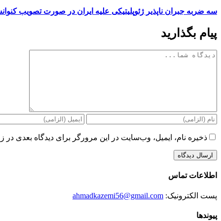
سه ضربه جبران ناپذیر ژئوپلیتیکی علیه ایران در صورت تصویب کنوا
پیام بگذارید
دیدگاه
ذخیره نام، ایمیل، وب‌سایت در این مرورگر برای دیدگاه بعدی در زم
اطلاعات تماس
پست الکترونیک:
ahmadkazemi56@gmail.com
پیوندها