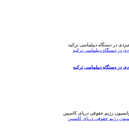
دی در دستگاه دیپلماسی ترکیه
دی در دستگاه دیپلماسی ترکیه
نسیون رژیم حقوقی دریای کاسپین