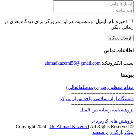
ذخیره نام، ایمیل، وب‌سایت در این مرورگر برای دیدگاه بعدی در
زمانی دیگر.
اطلاعات تماس
پست الکترونیک:
ahmadkazemi56@gmail.com
پیوندها
مقام معظم رهبری (مد‌ظله‌العالی)
-----------------------------------------
دانشگاه آزاد اسلامی واحد تهران مرکز
-----------------------------------------
پژوهشنامه رسانه بین الملل
-----------------------------------------
پژوهش های کاربردی
Dr. Ahmad Kazemi
| All Rights Reserved
© Copyright 2024 |
Instagram
X
لینک بارگذاری صفحه