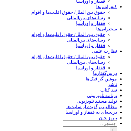
قفقاز و اوراسیا
کنفرانس‌ها
حقوق بین الملل/ حقوق اقلیت‌ها و اقوام
رسانه‌های بین‌المللی
قفقاز و اوراسیا
سخنرانی‌ها
حقوق بین الملل/ حقوق اقلیت‌ها و اقوام
رسانه‌های بین‌المللی
قفقاز و اوراسیا
نظارت علمی
حقوق بین الملل/ حقوق اقلیت‌ها و اقوام
رسانه‌های بین‌المللی
قفقاز و اوراسیا
درس‌گفتارها
موشن گرافیک‌ها
ناشر
نقد کتاب
برنامه‌ تلویزیونی
تولید مستند تلویزیونی
مطالب برگزیده از سایت‌ها
دریچه‌ای به قفقاز و اوراسیا
تبریزِ جان
جستجو
برای: