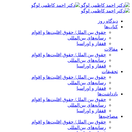
پرش
به
محتوا
دیدگاه روز
کتاب‌ها
حقوق بین الملل/ حقوق اقلیت‌ها و اقوام
رسانه‌های بین‌المللی
قفقاز و اوراسیا
مقالات
حقوق بین الملل/ حقوق اقلیت‌ها و اقوام
رسانه‌های بین‌المللی
قفقاز و اوراسیا
تحقیقات
حقوق بین الملل/ حقوق اقلیت‌ها و اقوام
رسانه‌های بین‌المللی
قفقاز و اوراسیا
یادداشت‌ها
حقوق بین الملل/ حقوق اقلیت‌ها و اقوام
رسانه‌های بین‌المللی
قفقاز و اوراسیا
مصاحبه‌ها
حقوق بین الملل/ حقوق اقلیت‌ها و اقوام
رسانه‌های بین‌المللی