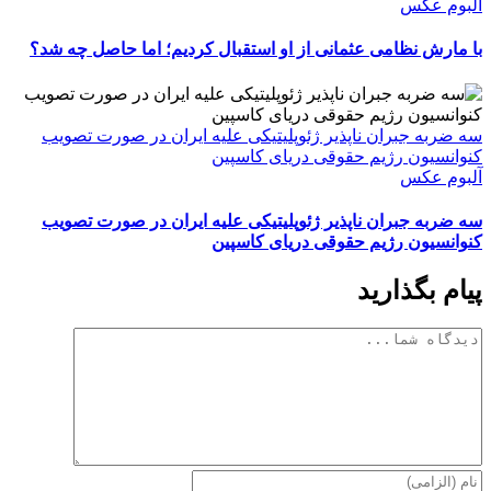
آلبوم عکس
با مارش نظامی عثمانی از او استقبال کردیم؛ اما حاصل چه شد؟
سه ضربه جبران ناپذیر ژئوپلیتیکی علیه ایران در صورت تصویب
کنوانسیون رژیم حقوقی دریای کاسپین
آلبوم عکس
سه ضربه جبران ناپذیر ژئوپلیتیکی علیه ایران در صورت تصویب
کنوانسیون رژیم حقوقی دریای کاسپین
پیام بگذارید
دیدگاه