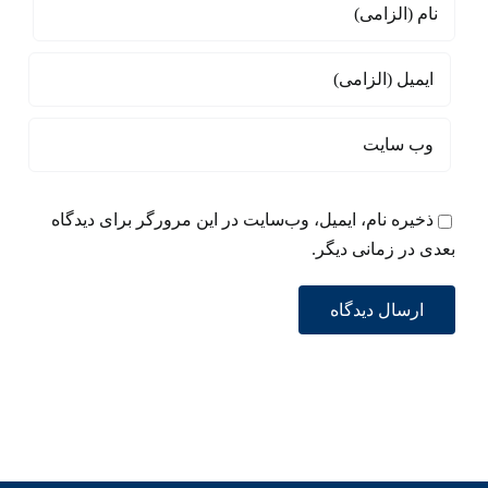
ذخیره نام، ایمیل، وب‌سایت در این مرورگر برای دیدگاه
بعدی در زمانی دیگر.