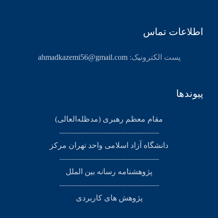
اطلاعات تماس
پست الکترونیک:
ahmadkazemi56@gmail.com
پیوندها
مقام معظم رهبری (مد‌ظله‌العالی)
-----------------------------------------
دانشگاه آزاد اسلامی واحد تهران مرکز
-----------------------------------------
پژوهشنامه رسانه بین الملل
-----------------------------------------
پژوهش های کاربردی