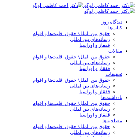
پرش
به
محتوا
دیدگاه روز
کتاب‌ها
حقوق بین الملل/ حقوق اقلیت‌ها و اقوام
رسانه‌های بین‌المللی
قفقاز و اوراسیا
مقالات
حقوق بین الملل/ حقوق اقلیت‌ها و اقوام
رسانه‌های بین‌المللی
قفقاز و اوراسیا
تحقیقات
حقوق بین الملل/ حقوق اقلیت‌ها و اقوام
رسانه‌های بین‌المللی
قفقاز و اوراسیا
یادداشت‌ها
حقوق بین الملل/ حقوق اقلیت‌ها و اقوام
رسانه‌های بین‌المللی
قفقاز و اوراسیا
مصاحبه‌ها
حقوق بین الملل/ حقوق اقلیت‌ها و اقوام
رسانه‌های بین‌المللی