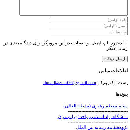
ذخیره نام، ایمیل، وب‌سایت در این مرورگر برای دیدگاه بعدی در
زمانی دیگر.
اطلاعات تماس
پست الکترونیک:
ahmadkazemi56@gmail.com
پیوندها
مقام معظم رهبری (مد‌ظله‌العالی)
-----------------------------------------
دانشگاه آزاد اسلامی واحد تهران مرکز
-----------------------------------------
پژوهشنامه رسانه بین الملل