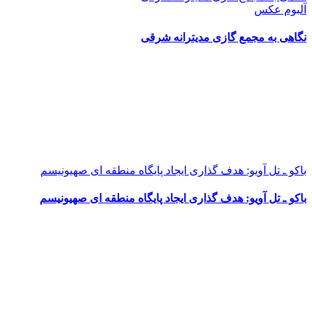
آلبوم عکس
نگاهی به مجمع گازی مدیترانه شرقی
باکو ـ تل آویو: هدف گذاری ایجاد پایگاه منطقه ای صهیونیسم
باکو ـ تل آویو: هدف گذاری ایجاد پایگاه منطقه ای صهیونیسم