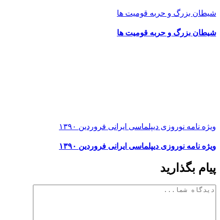
شیطان بزرگ و حربه قومیت ها
شیطان بزرگ و حربه قومیت ها
ویژه نامه نوروزی دیپلماسی ایرانی فروردین ۱۳۹۰
ویژه نامه نوروزی دیپلماسی ایرانی فروردین ۱۳۹۰
پیام بگذارید
دیدگاه