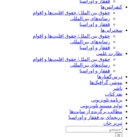
قفقاز و اوراسیا
کنفرانس‌ها
حقوق بین الملل/ حقوق اقلیت‌ها و اقوام
رسانه‌های بین‌المللی
قفقاز و اوراسیا
سخنرانی‌ها
حقوق بین الملل/ حقوق اقلیت‌ها و اقوام
رسانه‌های بین‌المللی
قفقاز و اوراسیا
نظارت علمی
حقوق بین الملل/ حقوق اقلیت‌ها و اقوام
رسانه‌های بین‌المللی
قفقاز و اوراسیا
درس‌گفتارها
موشن گرافیک‌ها
ناشر
نقد کتاب
برنامه‌ تلویزیونی
تولید مستند تلویزیونی
مطالب برگزیده از سایت‌ها
دریچه‌ای به قفقاز و اوراسیا
تبریزِ جان
جستجو
برای: