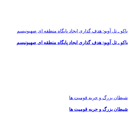
باکو ـ تل آویو: هدف گذاری ایجاد پایگاه منطقه ای صهیونیسم
باکو ـ تل آویو: هدف گذاری ایجاد پایگاه منطقه ای صهیونیسم
شیطان بزرگ و حربه قومیت ها
شیطان بزرگ و حربه قومیت ها