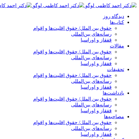
پرش
به
دیدگاه روز
محتوا
کتاب‌ها
حقوق بین الملل/ حقوق اقلیت‌ها و اقوام
رسانه‌های بین‌المللی
قفقاز و اوراسیا
مقالات
حقوق بین الملل/ حقوق اقلیت‌ها و اقوام
رسانه‌های بین‌المللی
قفقاز و اوراسیا
تحقیقات
حقوق بین الملل/ حقوق اقلیت‌ها و اقوام
رسانه‌های بین‌المللی
قفقاز و اوراسیا
یادداشت‌ها
حقوق بین الملل/ حقوق اقلیت‌ها و اقوام
رسانه‌های بین‌المللی
قفقاز و اوراسیا
مصاحبه‌ها
حقوق بین الملل/ حقوق اقلیت‌ها و اقوام
رسانه‌های بین‌المللی
قفقاز و اوراسیا