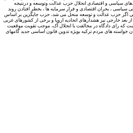
یامدهای سیاسی و اقتصادی انحلال حزب عدالت وتوسعه و درنتیجه
تی سیاسی ، بحران اقتصادی و فرار سرمایه ها ، بخطر افتادن روند
نکه حتی اگر حزب عدالت و توسعه منحل می شد، حزب جایگزین بر اساس
 بعد خارجی نیز هشدارهای اتحادیه اروپا و برخی از کشورهای غربی
ت که رای دادگاه در مخالفت با انحلال آک، موجب تقویت موقعیت
ن خواسته های مردم ترکیه بویژه تدوین قانون اساسی جدید گامهای