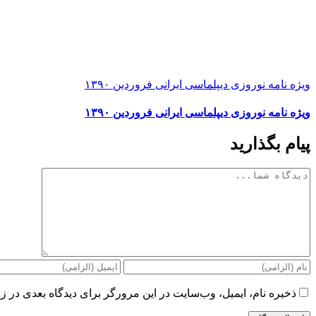
ویژه نامه نوروزی دیپلماسی ایرانی فروردین ۱۳۹۰
ویژه نامه نوروزی دیپلماسی ایرانی فروردین ۱۳۹۰
پیام بگذارید
دیدگاه
ذخیره نام، ایمیل، وب‌سایت در این مرورگر برای دیدگاه بعدی در زم