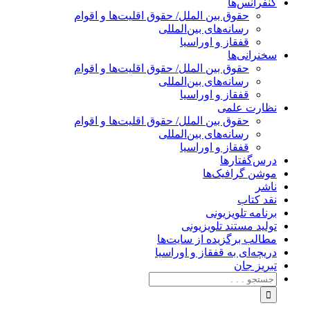
کنفرانس‌ها
حقوق بین الملل/ حقوق اقلیت‌ها و اقوام
رسانه‌های بین‌المللی
قفقاز و اوراسیا
سخنرانی‌ها
حقوق بین الملل/ حقوق اقلیت‌ها و اقوام
رسانه‌های بین‌المللی
قفقاز و اوراسیا
نظارت علمی
حقوق بین الملل/ حقوق اقلیت‌ها و اقوام
رسانه‌های بین‌المللی
قفقاز و اوراسیا
درس‌گفتارها
موشن گرافیک‌ها
ناشر
نقد کتاب
برنامه‌ تلویزیونی
تولید مستند تلویزیونی
مطالب برگزیده از سایت‌ها
دریچه‌ای به قفقاز و اوراسیا
تبریزِ جان
جستجو
برای: