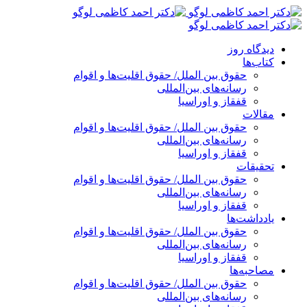
پرش
به
محتوا
دیدگاه روز
کتاب‌ها
حقوق بین الملل/ حقوق اقلیت‌ها و اقوام
رسانه‌های بین‌المللی
قفقاز و اوراسیا
مقالات
حقوق بین الملل/ حقوق اقلیت‌ها و اقوام
رسانه‌های بین‌المللی
قفقاز و اوراسیا
تحقیقات
حقوق بین الملل/ حقوق اقلیت‌ها و اقوام
رسانه‌های بین‌المللی
قفقاز و اوراسیا
یادداشت‌ها
حقوق بین الملل/ حقوق اقلیت‌ها و اقوام
رسانه‌های بین‌المللی
قفقاز و اوراسیا
مصاحبه‌ها
حقوق بین الملل/ حقوق اقلیت‌ها و اقوام
رسانه‌های بین‌المللی