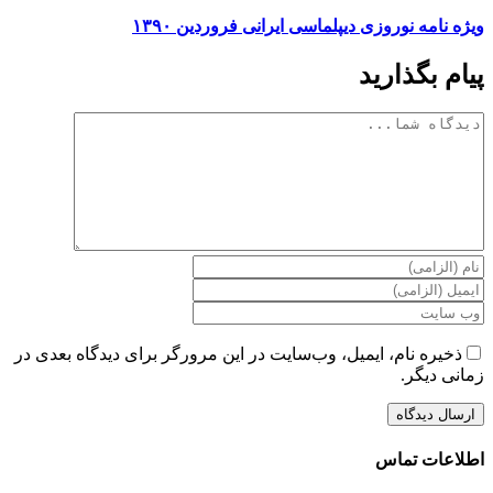
ویژه نامه نوروزی دیپلماسی ایرانی فروردین ۱۳۹۰
پیام بگذارید
دیدگاه
ذخیره نام، ایمیل، وب‌سایت در این مرورگر برای دیدگاه بعدی در
زمانی دیگر.
اطلاعات تماس