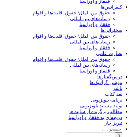
قفقاز و اوراسیا
کنفرانس‌ها
حقوق بین الملل/ حقوق اقلیت‌ها و اقوام
رسانه‌های بین‌المللی
قفقاز و اوراسیا
سخنرانی‌ها
حقوق بین الملل/ حقوق اقلیت‌ها و اقوام
رسانه‌های بین‌المللی
قفقاز و اوراسیا
نظارت علمی
حقوق بین الملل/ حقوق اقلیت‌ها و اقوام
رسانه‌های بین‌المللی
قفقاز و اوراسیا
درس‌گفتارها
موشن گرافیک‌ها
ناشر
نقد کتاب
برنامه‌ تلویزیونی
تولید مستند تلویزیونی
مطالب برگزیده از سایت‌ها
دریچه‌ای به قفقاز و اوراسیا
تبریزِ جان
جستجو
برای: