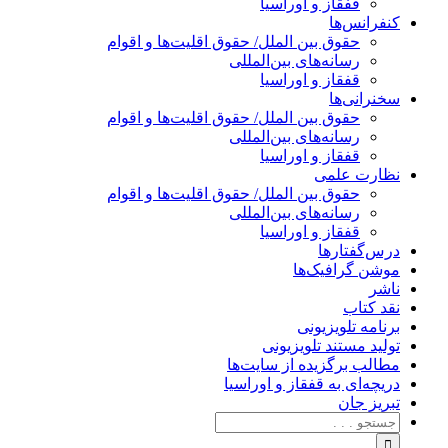
قفقاز و اوراسیا
کنفرانس‌ها
حقوق بین الملل/ حقوق اقلیت‌ها و اقوام
رسانه‌های بین‌المللی
قفقاز و اوراسیا
سخنرانی‌ها
حقوق بین الملل/ حقوق اقلیت‌ها و اقوام
رسانه‌های بین‌المللی
قفقاز و اوراسیا
نظارت علمی
حقوق بین الملل/ حقوق اقلیت‌ها و اقوام
رسانه‌های بین‌المللی
قفقاز و اوراسیا
درس‌گفتارها
موشن گرافیک‌ها
ناشر
نقد کتاب
برنامه‌ تلویزیونی
تولید مستند تلویزیونی
مطالب برگزیده از سایت‌ها
دریچه‌ای به قفقاز و اوراسیا
تبریزِ جان
جستجو
برای: