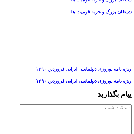
شیطان بزرگ و حربه قومیت ها
ویژه نامه نوروزی دیپلماسی ایرانی فروردین ۱۳۹۰
ویژه نامه نوروزی دیپلماسی ایرانی فروردین ۱۳۹۰
پیام بگذارید
دیدگاه