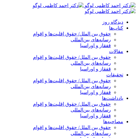
پرش
به
محتوا
دیدگاه روز
کتاب‌ها
حقوق بین الملل/ حقوق اقلیت‌ها و اقوام
رسانه‌های بین‌المللی
قفقاز و اوراسیا
مقالات
حقوق بین الملل/ حقوق اقلیت‌ها و اقوام
رسانه‌های بین‌المللی
قفقاز و اوراسیا
تحقیقات
حقوق بین الملل/ حقوق اقلیت‌ها و اقوام
رسانه‌های بین‌المللی
قفقاز و اوراسیا
یادداشت‌ها
حقوق بین الملل/ حقوق اقلیت‌ها و اقوام
رسانه‌های بین‌المللی
قفقاز و اوراسیا
مصاحبه‌ها
حقوق بین الملل/ حقوق اقلیت‌ها و اقوام
رسانه‌های بین‌المللی