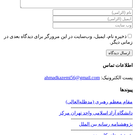
ذخیره نام، ایمیل، وب‌سایت در این مرورگر برای دیدگاه بعدی در
زمانی دیگر.
اطلاعات تماس
پست الکترونیک:
ahmadkazemi56@gmail.com
پیوندها
مقام معظم رهبری (مد‌ظله‌العالی)
-----------------------------------------
دانشگاه آزاد اسلامی واحد تهران مرکز
-----------------------------------------
پژوهشنامه رسانه بین الملل
-----------------------------------------