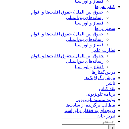
قفقاز و اوراسیا
کنفرانس‌ها
حقوق بین الملل/ حقوق اقلیت‌ها و اقوام
رسانه‌های بین‌المللی
قفقاز و اوراسیا
سخنرانی‌ها
حقوق بین الملل/ حقوق اقلیت‌ها و اقوام
رسانه‌های بین‌المللی
قفقاز و اوراسیا
نظارت علمی
حقوق بین الملل/ حقوق اقلیت‌ها و اقوام
رسانه‌های بین‌المللی
قفقاز و اوراسیا
درس‌گفتارها
موشن گرافیک‌ها
ناشر
نقد کتاب
برنامه‌ تلویزیونی
تولید مستند تلویزیونی
مطالب برگزیده از سایت‌ها
دریچه‌ای به قفقاز و اوراسیا
تبریزِ جان
جستجو
برای: