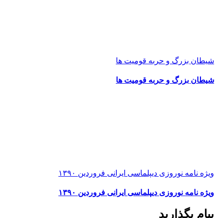
شیطان بزرگ و حربه قومیت ها
شیطان بزرگ و حربه قومیت ها
ویژه نامه نوروزی دیپلماسی ایرانی فروردین ۱۳۹۰
ویژه نامه نوروزی دیپلماسی ایرانی فروردین ۱۳۹۰
پیام بگذارید