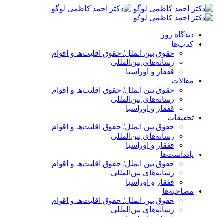
پرش
به
محتوا
دیدگاه روز
کتاب‌ها
حقوق بین الملل/ حقوق اقلیت‌ها و اقوام
رسانه‌های بین‌المللی
قفقاز و اوراسیا
مقالات
حقوق بین الملل/ حقوق اقلیت‌ها و اقوام
رسانه‌های بین‌المللی
قفقاز و اوراسیا
تحقیقات
حقوق بین الملل/ حقوق اقلیت‌ها و اقوام
رسانه‌های بین‌المللی
قفقاز و اوراسیا
یادداشت‌ها
حقوق بین الملل/ حقوق اقلیت‌ها و اقوام
رسانه‌های بین‌المللی
قفقاز و اوراسیا
مصاحبه‌ها
حقوق بین الملل/ حقوق اقلیت‌ها و اقوام
رسانه‌های بین‌المللی