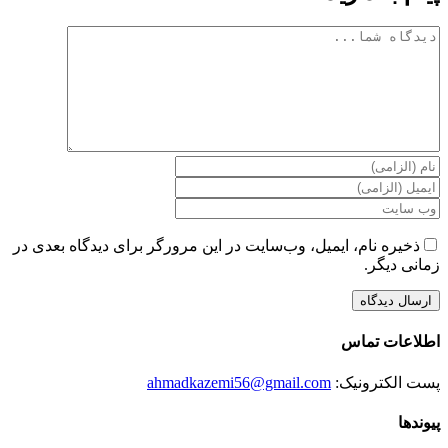
دیدگاه
ذخیره نام، ایمیل، وب‌سایت در این مرورگر برای دیدگاه بعدی در
زمانی دیگر.
اطلاعات تماس
پست الکترونیک:
ahmadkazemi56@gmail.com
پیوندها