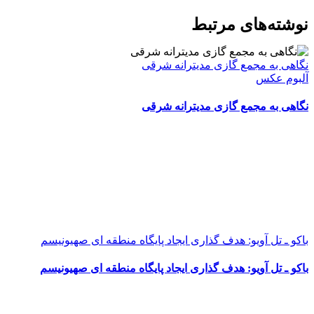
WhatsApp
Facebook
Telegram
LinkedIn
X
ایمیل
نوشته‌‌های مرتبط
نگاهی به مجمع گازی مدیترانه شرقی
آلبوم عکس
نگاهی به مجمع گازی مدیترانه شرقی
باکو ـ تل آویو: هدف گذاری ایجاد پایگاه منطقه ای صهیونیسم
باکو ـ تل آویو: هدف گذاری ایجاد پایگاه منطقه ای صهیونیسم