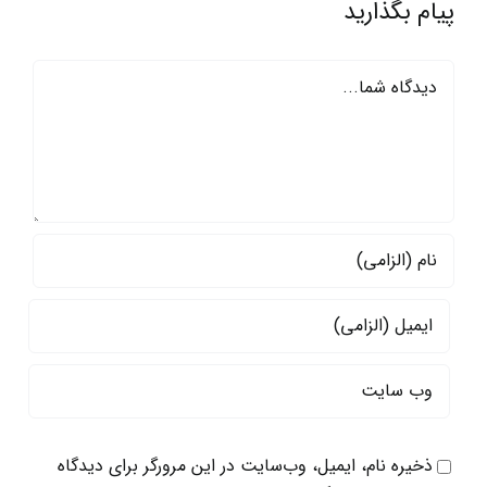
پیام بگذارید
دیدگاه
ذخیره نام، ایمیل، وب‌سایت در این مرورگر برای دیدگاه