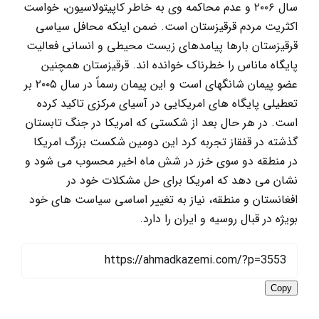
سال ۲۰۰۶ و عدم محاکمه وی به خاطر کاپیتولاسیون، خواست
اکثریت مردم قرقیزستان است. ضمن اینکه محافل سیاسی
قرقیزستان بارها پیامدهای زیست محیطی و انسانی فعالیت
پایگاه ماناس را خطرناک خوانده اند. قرقیزستان همچنین
عضو پیمان شانگهای است و این پیمان رسماً در سال ۲۰۰۵ بر
تعطیلی پایگاه های امریکایی در آسیای مرکزی تاکید کرده
است. در هر حال بعد از شکستی که امریکا در جنگ تابستان
گذشته در قفقاز تجربه کرد این دومین شکست بزرگ امریکا
در منطقه دو سوی خزر در شش ماه اخیر محسوب می شود و
نشان می دهد که امریکا برای حل مشکلات خود در
افغانستان و منطقه، نیاز به تغییر اساسی سیاست های خود
بویژه در قبال روسیه و ایران را دارد.
Copy