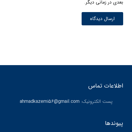
بعدی در زمانی دیگر.
اطلاعات تماس
پست الکترونیک:
ahmadkazemi56@gmail.com
پیوندها