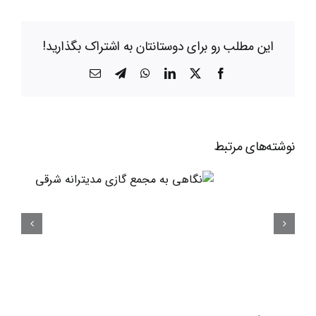
این مطلب رو برای دوستانتان به اشتراک بگذارید!
X
Facebook
LinkedIn
WhatsApp
Telegram
ایمیل
نوشته‌‌های مرتبط
نگاه