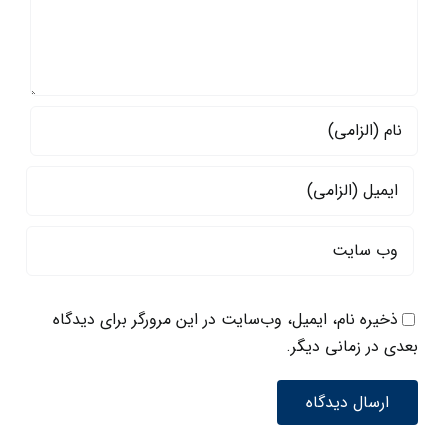
ذخیره نام، ایمیل، وب‌سایت در این مرورگر برای دیدگاه
بعدی در زمانی دیگر.