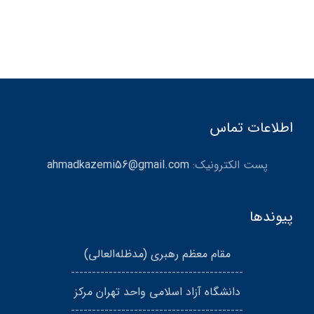
اطلاعات تماس
پست الکترونیک:
ahmadkazemi56@gmail.com
پیوندها
مقام معظم رهبری (مد‌ظله‌العالی)
-----------------------------------------
دانشگاه آزاد اسلامی واحد تهران مرکز
-----------------------------------------