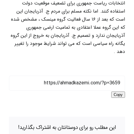
انتخابات ریاست جمهوری برای تضعیف موقعیت دولت
استفاده کنند. اما نکته مسلم برای مردم ج. آذربایجان این
است که بعد از ۱۶ سال فعالیت گروه مینسک ، مشخص شده
که این گروه عملا اعتقادی به تمامیت ارضی جمهوری
آذربایجان ندارد و تصمیم ج. آذربایجان به خروج از این گروه
یگانه راه سیاسی است که می تواند شرایط موجود را تغییر
دهد .
Copy
این مطلب رو برای دوستانتان به اشتراک بگذارید!