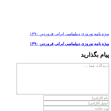
ویژه نامه نوروزی دیپلماسی ایرانی فروردین ۱۳۹۰
ویژه نامه نوروزی دیپلماسی ایرانی فروردین ۱۳۹۰
پیام بگذارید
دیدگاه