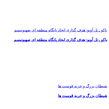
باکو ـ تل آویو: هدف گذاری ایجاد پایگاه منطقه ای صهیونیسم
باکو ـ تل آویو: هدف گذاری ایجاد پایگاه منطقه ای صهیونیسم
شیطان بزرگ و حربه قومیت ها
شیطان بزرگ و حربه قومیت ها