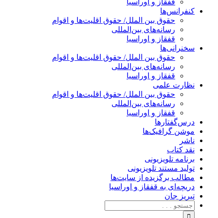
قفقاز و اوراسیا
کنفرانس‌ها
حقوق بین الملل/ حقوق اقلیت‌ها و اقوام
رسانه‌های بین‌المللی
قفقاز و اوراسیا
سخنرانی‌ها
حقوق بین الملل/ حقوق اقلیت‌ها و اقوام
رسانه‌های بین‌المللی
قفقاز و اوراسیا
نظارت علمی
حقوق بین الملل/ حقوق اقلیت‌ها و اقوام
رسانه‌های بین‌المللی
قفقاز و اوراسیا
درس‌گفتارها
موشن گرافیک‌ها
ناشر
نقد کتاب
برنامه‌ تلویزیونی
تولید مستند تلویزیونی
مطالب برگزیده از سایت‌ها
دریچه‌ای به قفقاز و اوراسیا
تبریزِ جان
جستجو
برای: