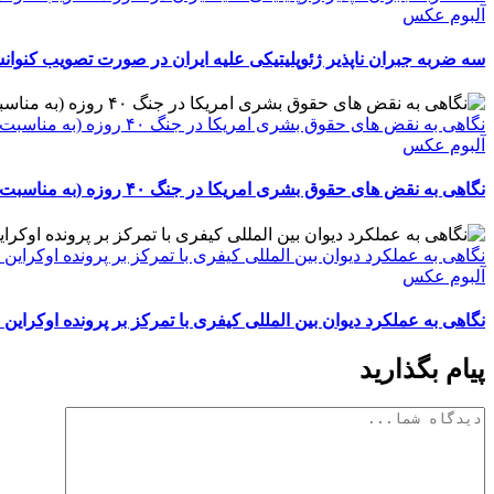
آلبوم عکس
سه ضربه جبران ناپذیر ژئوپلیتیکی علیه ایران در صورت تصویب کنوا
نگاهی به نقض های حقوق بشری امریکا در جنگ ۴۰ روزه (به مناسبت هفته حقوق بشر امریکایی)
آلبوم عکس
نگاهی به نقض های حقوق بشری امریکا در جنگ ۴۰ روزه (به مناسبت هفته حقوق بشر امریکایی)
نگاهی به عملکرد دیوان بین المللی کیفری با تمرکز بر پرونده اوکراین
آلبوم عکس
نگاهی به عملکرد دیوان بین المللی کیفری با تمرکز بر پرونده اوکراین
پیام بگذارید
دیدگاه