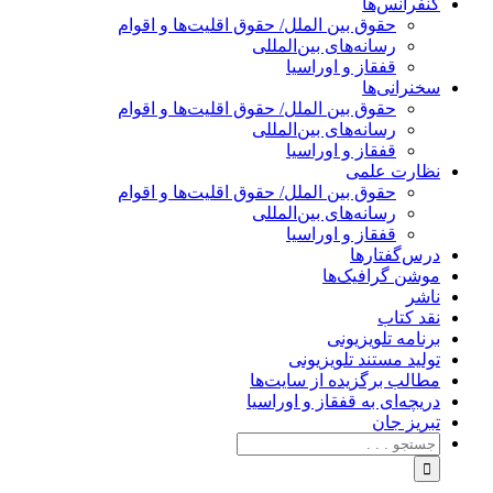
کنفرانس‌ها
حقوق بین الملل/ حقوق اقلیت‌ها و اقوام
رسانه‌های بین‌المللی
قفقاز و اوراسیا
سخنرانی‌ها
حقوق بین الملل/ حقوق اقلیت‌ها و اقوام
رسانه‌های بین‌المللی
قفقاز و اوراسیا
نظارت علمی
حقوق بین الملل/ حقوق اقلیت‌ها و اقوام
رسانه‌های بین‌المللی
قفقاز و اوراسیا
درس‌گفتارها
موشن گرافیک‌ها
ناشر
نقد کتاب
برنامه‌ تلویزیونی
تولید مستند تلویزیونی
مطالب برگزیده از سایت‌ها
دریچه‌ای به قفقاز و اوراسیا
تبریزِ جان
جستجو
برای: