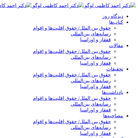
پرش
به
دیدگاه روز
محتوا
کتاب‌ها
حقوق بین الملل/ حقوق اقلیت‌ها و اقوام
رسانه‌های بین‌المللی
قفقاز و اوراسیا
مقالات
حقوق بین الملل/ حقوق اقلیت‌ها و اقوام
رسانه‌های بین‌المللی
قفقاز و اوراسیا
تحقیقات
حقوق بین الملل/ حقوق اقلیت‌ها و اقوام
رسانه‌های بین‌المللی
قفقاز و اوراسیا
یادداشت‌ها
حقوق بین الملل/ حقوق اقلیت‌ها و اقوام
رسانه‌های بین‌المللی
قفقاز و اوراسیا
مصاحبه‌ها
حقوق بین الملل/ حقوق اقلیت‌ها و اقوام
رسانه‌های بین‌المللی
قفقاز و اوراسیا