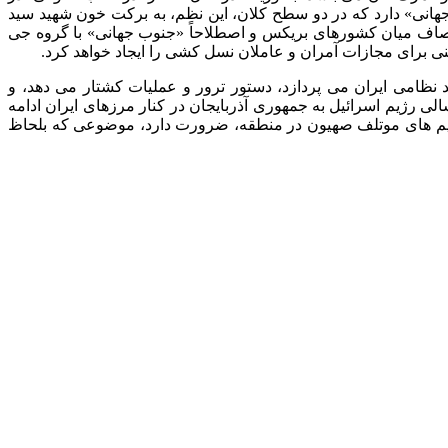
جهانی» دارد که در دو سطح کلان، این نظم، به برکت خون شهید سید
مصاف میان کشورهای بریکس و اصطلاحاً «جنوب جهانی» با گروه جی
ظامی ایران می پردازد، دستور ترور و عملیات کشتار می دهد، و
لی رژیم اسرائیل به جمهوری آذربایجان در کنار مرزهای ایران ادامه
رژیم های موتلف صهیون در منطقه، ضرورت دارد، موضوعی که بلحاظ