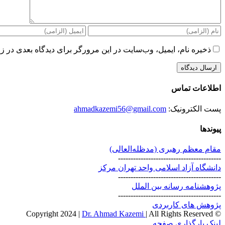
ذخیره نام، ایمیل، وب‌سایت در این مرورگر برای دیدگاه بعدی در زم
اطلاعات تماس
پست الکترونیک:
ahmadkazemi56@gmail.com
پیوندها
مقام معظم رهبری (مد‌ظله‌العالی)
-----------------------------------------
دانشگاه آزاد اسلامی واحد تهران مرکز
-----------------------------------------
پژوهشنامه رسانه بین الملل
-----------------------------------------
پژوهش های کاربردی
Dr. Ahmad Kazemi
| All Rights Reserved
© Copyright 2024 |
Instagram
X
لینک بارگذاری صفحه