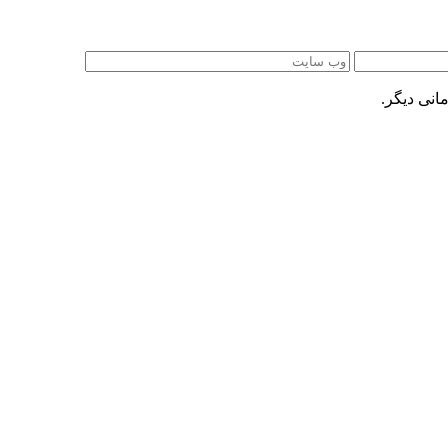
انی دیگر.