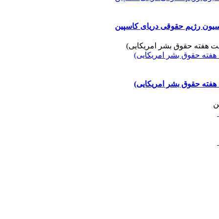
نسیون رژیم حقوقی دریای کاسپین