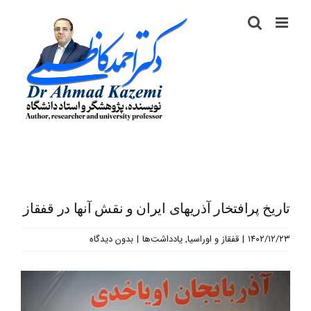
رش
ه
حتوا
تاریخ پرافتخار آذریهای ایران و نقش آنها در قفقاز
۱۴۰۲/۱۲/۲۳
|
قفقاز و اوراسیا
,
یادداشت‌ها
|
بدون دیدگاه
نمایش
تصویر