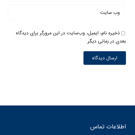
ذخیره نام، ایمیل، وب‌سایت در این مرورگر برای دیدگاه
بعدی در زمانی دیگر.
اطلاعات تماس