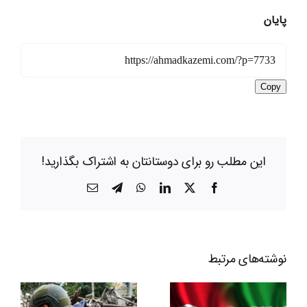
پایان
Copy
این مطلب رو برای دوستانتان به اشتراک بگذارید!
X
Facebook
LinkedIn
WhatsApp
Telegram
ایمیل
نوشته‌‌های مرتبط