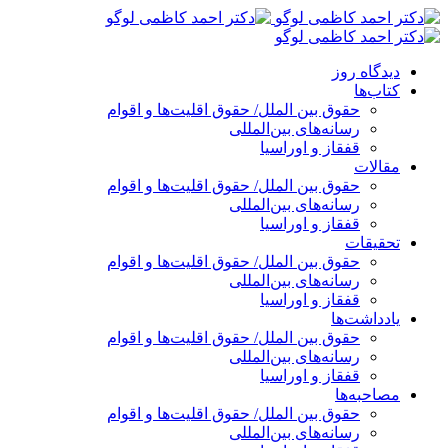
پرش
به
محتوا
دیدگاه روز
کتاب‌ها
حقوق بین الملل/ حقوق اقلیت‌ها و اقوام
رسانه‌های بین‌المللی
قفقاز و اوراسیا
مقالات
حقوق بین الملل/ حقوق اقلیت‌ها و اقوام
رسانه‌های بین‌المللی
قفقاز و اوراسیا
تحقیقات
حقوق بین الملل/ حقوق اقلیت‌ها و اقوام
رسانه‌های بین‌المللی
قفقاز و اوراسیا
یادداشت‌ها
حقوق بین الملل/ حقوق اقلیت‌ها و اقوام
رسانه‌های بین‌المللی
قفقاز و اوراسیا
مصاحبه‌ها
حقوق بین الملل/ حقوق اقلیت‌ها و اقوام
رسانه‌های بین‌المللی