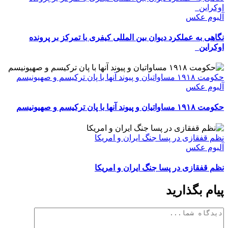
اوکراین
آلبوم عکس
نگاهی به عملکرد دیوان بین المللی کیفری با تمرکز بر پرونده
اوکراین
حکومت ۱۹۱۸ مساواتیان و پیوند آنها با پان ترکیسم و صهیونیسم
آلبوم عکس
حکومت ۱۹۱۸ مساواتیان و پیوند آنها با پان ترکیسم و صهیونیسم
نظم قفقازی در پسا جنگ ایران و امریکا
آلبوم عکس
نظم قفقازی در پسا جنگ ایران و امریکا
پیام بگذارید
دیدگاه