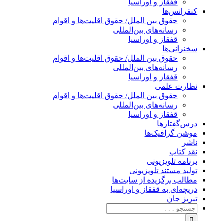
قفقاز و اوراسیا
کنفرانس‌ها
حقوق بین الملل/ حقوق اقلیت‌ها و اقوام
رسانه‌های بین‌المللی
قفقاز و اوراسیا
سخنرانی‌ها
حقوق بین الملل/ حقوق اقلیت‌ها و اقوام
رسانه‌های بین‌المللی
قفقاز و اوراسیا
نظارت علمی
حقوق بین الملل/ حقوق اقلیت‌ها و اقوام
رسانه‌های بین‌المللی
قفقاز و اوراسیا
درس‌گفتارها
موشن گرافیک‌ها
ناشر
نقد کتاب
برنامه‌ تلویزیونی
تولید مستند تلویزیونی
مطالب برگزیده از سایت‌ها
دریچه‌ای به قفقاز و اوراسیا
تبریزِ جان
جستجو
برای: