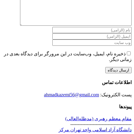
ذخیره نام، ایمیل، وب‌سایت در این مرورگر برای دیدگاه بعدی در
زمانی دیگر.
اطلاعات تماس
پست الکترونیک:
ahmadkazemi56@gmail.com
پیوندها
مقام معظم رهبری (مد‌ظله‌العالی)
-----------------------------------------
دانشگاه آزاد اسلامی واحد تهران مرکز