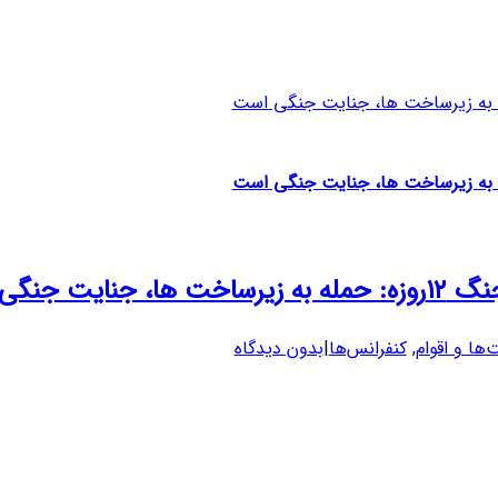
نگی است
ها و اقوام
,
کنفرانس‌ها
|
بدون دیدگاه