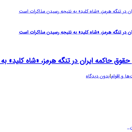
ان در تنگه هرمز، «شاه کلید» به نتیجه رسیدن مذاکرات است
ان در تنگه هرمز، «شاه کلید» به نتیجه رسیدن مذاکرات است
حقوق حاکمه ایران در تنگه هرمز، «شاه کلید» ب
ها و اقوام
|
بدون دیدگاه
ین