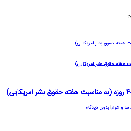
ها و اقوام
|
بدون دیدگاه