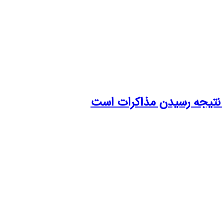
ه نتیجه رسیدن مذاکرات است