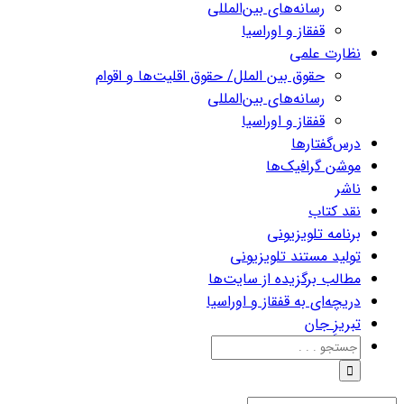
رسانه‌های بین‌المللی
قفقاز و اوراسیا
نظارت علمی
حقوق بین الملل/ حقوق اقلیت‌ها و اقوام
رسانه‌های بین‌المللی
قفقاز و اوراسیا
درس‌گفتارها
موشن گرافیک‌ها
ناشر
نقد کتاب
برنامه‌ تلویزیونی
تولید مستند تلویزیونی
مطالب برگزیده از سایت‌ها
دریچه‌ای به قفقاز و اوراسیا
تبریزِ جان
جستجو
برای: