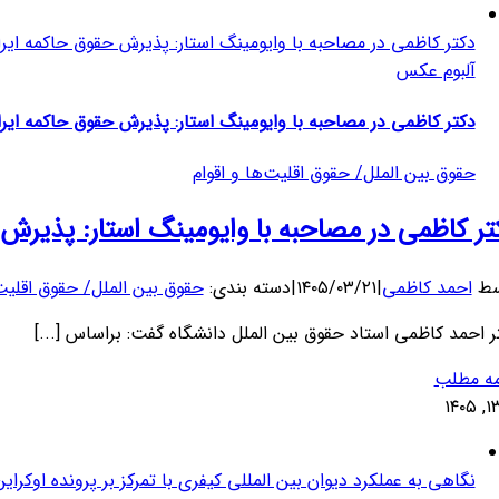
دکتر کاظمی در مصاحبه با وایومینگ استار: پذیرش حقوق حاکمه ایر
آلبوم عکس
دکتر کاظمی در مصاحبه با وایومینگ استار: پذیرش حقوق حاکمه ایر
حقوق بین الملل/ حقوق اقلیت‌ها و اقوام
تر کاظمی در مصاحبه با وایومینگ استار: پذیرش 
سط
احمد کاظمی
|
۱۴۰۵/۰۳/۲۱
|
دسته بندی:
حقوق بین الملل/ حقوق اقلیت‌
ر احمد کاظمی استاد حقوق بین الملل دانشگاه گفت: براساس [...]
مه مطلب
۱
نگاهی به عملکرد دیوان بین المللی کیفری با تمرکز بر پرونده اوکرا