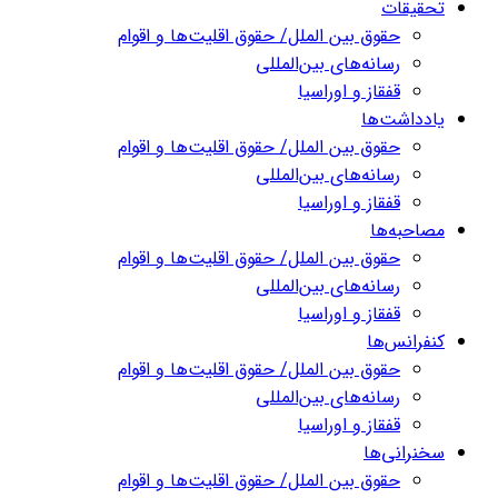
تحقیقات
حقوق بین الملل/ حقوق اقلیت‌ها و اقوام
رسانه‌های بین‌المللی
قفقاز و اوراسیا
یادداشت‌ها
حقوق بین الملل/ حقوق اقلیت‌ها و اقوام
رسانه‌های بین‌المللی
قفقاز و اوراسیا
مصاحبه‌ها
حقوق بین الملل/ حقوق اقلیت‌ها و اقوام
رسانه‌های بین‌المللی
قفقاز و اوراسیا
کنفرانس‌ها
حقوق بین الملل/ حقوق اقلیت‌ها و اقوام
رسانه‌های بین‌المللی
قفقاز و اوراسیا
سخنرانی‌ها
حقوق بین الملل/ حقوق اقلیت‌ها و اقوام