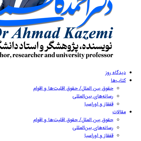
دیدگاه روز
کتاب‌ها
حقوق بین الملل/ حقوق اقلیت‌ها و اقوام
رسانه‌های بین‌المللی
قفقاز و اوراسیا
مقالات
حقوق بین الملل/ حقوق اقلیت‌ها و اقوام
رسانه‌های بین‌المللی
قفقاز و اوراسیا