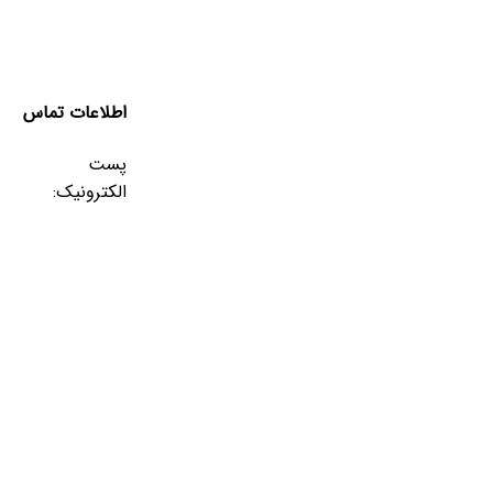
اطلاعات تماس
پست
الکترونیک: