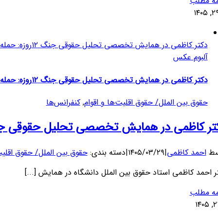
مه مطلب
۲
دکتر کاظمی در همایش تخصصی تحلیل حقوقی جنگ ۱۲روزه: حمله به زیرساخت ها، جنایت جنگی است
آلبوم عکس
دکتر کاظمی در همایش تخصصی تحلیل حقوقی جنگ ۱۲روزه: حمله به زیرساخت ها، جنایت جنگی است
حقوق بین الملل/ حقوق اقلیت‌ها و اقوام
,
کنفرانس‌ها
 کاظمی در همایش تخصصی تحلیل حقوقی جنگ ۱۲روزه: حمله به زیرساخت ها، جنایت ج
سط
احمد کاظمی
|
۱۴۰۵/۰۳/۲۹
|
دسته بندی:
حقوق بین الملل/ حقوق اقلیت‌
ر احمد کاظمی استاد حقوق بین الملل دانشگاه در همایش [...]
مه مطلب
۲