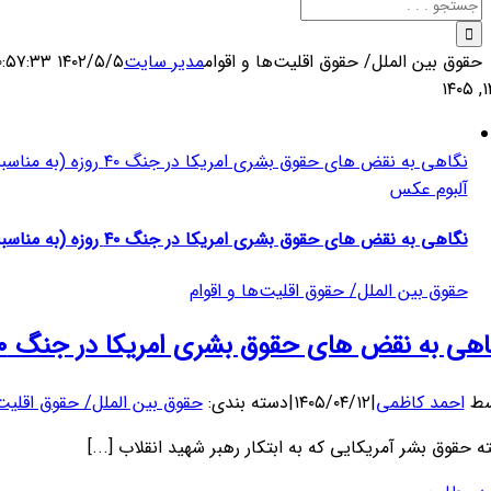
جستجو
برای:
حقوق بین الملل/ حقوق اقلیت‌ها و اقوام
مدیر سایت
۱۴۰۲/۵/۵ ۲۰:۵۷:۳۳
۱
نگاهی به نقض های حقوق بشری امریکا در جنگ ۴۰ روزه (به مناسبت هفته حقوق بشر امریکایی)
آلبوم عکس
نگاهی به نقض های حقوق بشری امریکا در جنگ ۴۰ روزه (به مناسبت هفته حقوق بشر امریکایی)
حقوق بین الملل/ حقوق اقلیت‌ها و اقوام
ی به نقض های حقوق بشری امریکا در جنگ ۴۰ روزه (به مناسبت هفته حقوق بشر امریکایی)
سط
احمد کاظمی
|
۱۴۰۵/۰۴/۱۲
|
دسته بندی:
حقوق بین الملل/ حقوق اقلیت‌
ه حقوق بشر آمریکایی که به ابتکار رهبر شهید انقلاب [...]