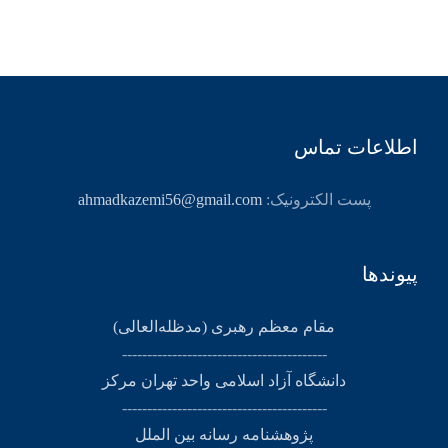
اطلاعات تماس
پست الکترونیک:
ahmadkazemi56@gmail.com
پیوندها
مقام معظم رهبری (مد‌ظله‌العالی)
-----------------------------------------
دانشگاه آزاد اسلامی واحد تهران مرکز
-----------------------------------------
پژوهشنامه رسانه بین الملل