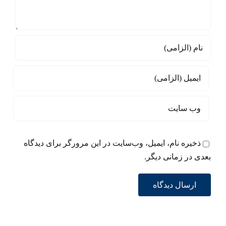
ذخیره نام، ایمیل، وب‌سایت در این مرورگر برای دیدگاه
بعدی در زمانی دیگر.