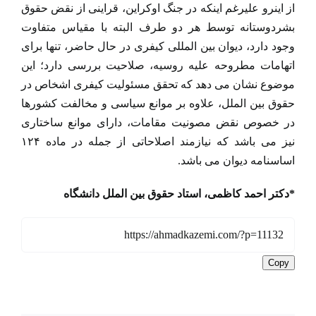
از اینرو علیرغم اینکه در جنگ اوکراین، قراینی از نقض حقوق
بشردوستانه توسط هر دو طرف البته با مقیاس متفاوت
وجود دارد، دیوان بین المللی کیفری در حال حاضر، تنها برای
اتهامات مطروحه علیه روسیه، صلاحیت بررسی دارد؛ این
موضوع نشان می دهد که تحقق مسئولیت کیفری اشخاص در
حقوق بین الملل، علاوه بر موانع سیاسی و مخالفت کشورها
در خصوص نقض مصونیت مقامات، دارای موانع ساختاری
نیز می باشد که نیازمند اصلاحاتی از جمله در ماده ۱۲۴
اساسنامه دیوان می باشد.
*دکتر احمد کاظمی، استاد حقوق بین الملل دانشگاه
Copy