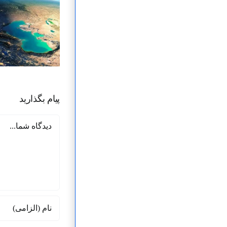
پیام بگذارید
دیدگاه