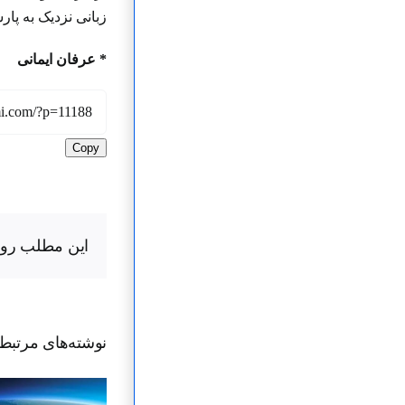
زبانی نزدیک به پار
* عرفان ایمانی
Copy
این مطلب رو ب
نوشته‌‌های مرتبط