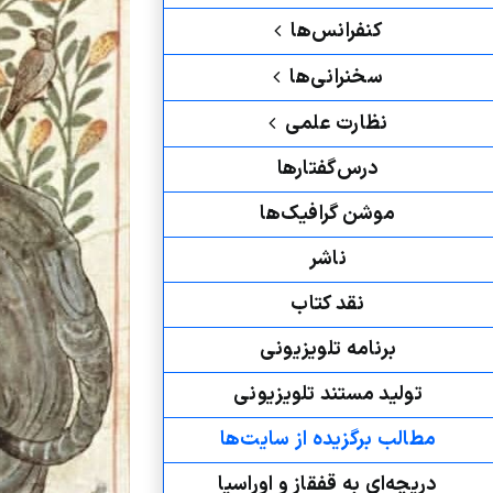
کنفرانس‌ها
سخنرانی‌ها
نظارت علمی
درس‌گفتارها
موشن گرافیک‌ها
ناشر
نقد کتاب
برنامه‌ تلویزیونی
تولید مستند تلویزیونی
مطالب برگزیده از سایت‌ها
دریچه‌ای به قفقاز و اوراسیا