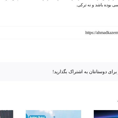
سی بوده باشد و نه ترکی.
رای دوستانتان به اشتراک بگذارید!