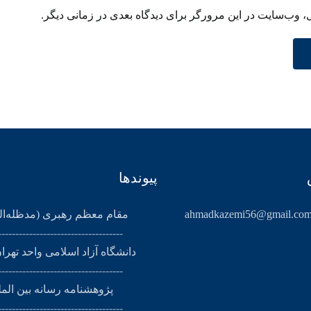
ل، وب‌سایت در این مرورگر برای دیدگاه بعدی در زمانی دیگر.
پیوندها
ahmadkazemi56@gmail.co
مقام معظم رهبری (مد‌ظله‌ال
------------------------------------
دانشگاه آزاد اسلامی واحد تهرا
------------------------------------
پژوهشنامه رسانه بین الم
------------------------------------