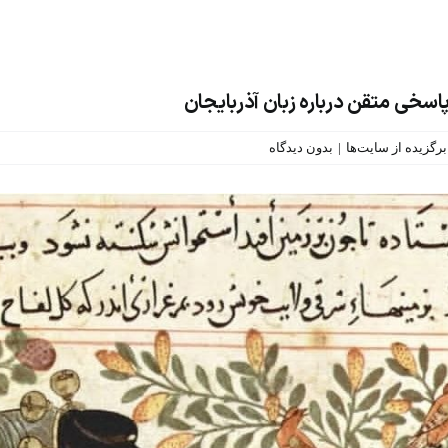
 پاسخی متقن درباره زبان آذربایجان
رگزیده از سایت‌ها
|
بدون دیدگاه