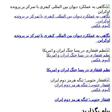
نگاهی به عملکرد دیوان بین المللی کیفری با تمرکز بر پرونده
اوکراین
آلبوم عکس
نگاهی به عملکرد دیوان بین المللی کیفری با تمرکز بر پرونده
اوکراین
نظم قفقازی در پسا جنگ ایران و امریکا
آلبوم عکس
نظم قفقازی در پسا جنگ ایران و امریکا
قفقاز جنوبی؛ تنگه هرمز دوم ایران
آلبوم عکس
قفقاز جنوبی؛ تنگه هرمز دوم ایران
پیام بگذارید