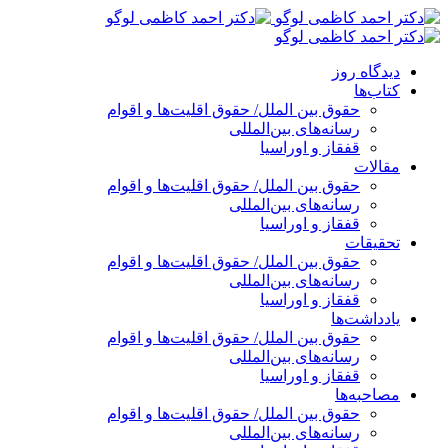
پرش
به
محتوا
دیدگاه روز
کتاب‌ها
حقوق بین الملل/ حقوق اقلیت‌ها و اقوام
رسانه‌های بین‌المللی
قفقاز و اوراسیا
مقالات
حقوق بین الملل/ حقوق اقلیت‌ها و اقوام
رسانه‌های بین‌المللی
قفقاز و اوراسیا
تحقیقات
حقوق بین الملل/ حقوق اقلیت‌ها و اقوام
رسانه‌های بین‌المللی
قفقاز و اوراسیا
یادداشت‌ها
حقوق بین الملل/ حقوق اقلیت‌ها و اقوام
رسانه‌های بین‌المللی
قفقاز و اوراسیا
مصاحبه‌ها
حقوق بین الملل/ حقوق اقلیت‌ها و اقوام
رسانه‌های بین‌المللی