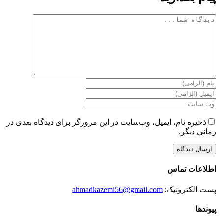
دیدگاه
ذخیره نام، ایمیل، وب‌سایت در این مرورگر برای دیدگاه بعدی در
زمانی دیگر.
اطلاعات تماس
پست الکترونیک:
ahmadkazemi56@gmail.com
پیوندها