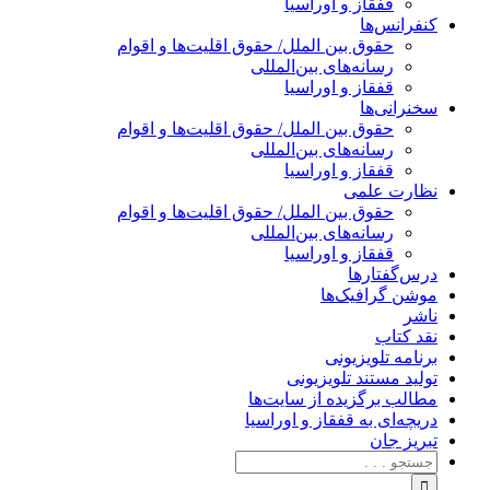
قفقاز و اوراسیا
کنفرانس‌ها
حقوق بین الملل/ حقوق اقلیت‌ها و اقوام
رسانه‌های بین‌المللی
قفقاز و اوراسیا
سخنرانی‌ها
حقوق بین الملل/ حقوق اقلیت‌ها و اقوام
رسانه‌های بین‌المللی
قفقاز و اوراسیا
نظارت علمی
حقوق بین الملل/ حقوق اقلیت‌ها و اقوام
رسانه‌های بین‌المللی
قفقاز و اوراسیا
درس‌گفتارها
موشن گرافیک‌ها
ناشر
نقد کتاب
برنامه‌ تلویزیونی
تولید مستند تلویزیونی
مطالب برگزیده از سایت‌ها
دریچه‌ای به قفقاز و اوراسیا
تبریزِ جان
جستجو
برای: